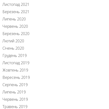
Листопад 2021
Березень 2021
Липень 2020
Червень 2020
Березень 2020
Лютий 2020
Січень 2020
Грудень 2019
Листопад 2019
Жовтень 2019
Вересень 2019
Серпень 2019
Липень 2019
Червень 2019
Травень 2019