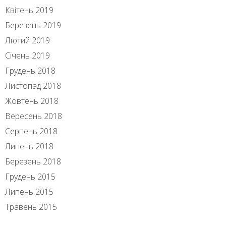
Квітень 2019
Березень 2019
Лютий 2019
Січень 2019
Грудень 2018
Листопад 2018
Жовтень 2018
Вересень 2018
Серпень 2018
Липень 2018
Березень 2018
Грудень 2015
Липень 2015
Травень 2015