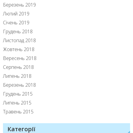
Березень 2019
Лютий 2019
Січень 2019
Грудень 2018
Листопад 2018
Жовтень 2018
Вересень 2018
Серпень 2018
Липень 2018
Березень 2018
Грудень 2015
Липень 2015
Травень 2015
Категорії