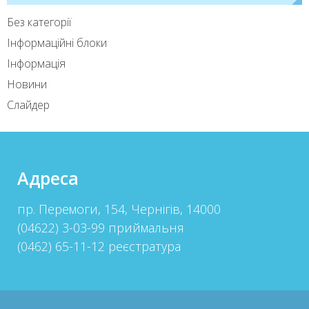
Без категорії
Інформаційні блоки
Інформація
Новини
Слайдер
Адреса
пр. Перемоги, 154, Чернігів, 14000
(04622) 3-03-99 приймальня
(0462) 65-11-12 реєстратура