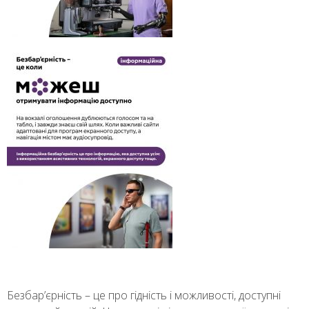
Безбар’єрність – це про гідність і можливості, доступні