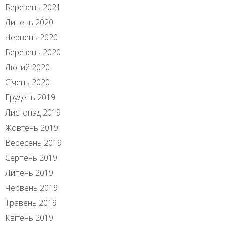
Березень 2021
Липень 2020
Червень 2020
Березень 2020
Лютий 2020
Січень 2020
Грудень 2019
Листопад 2019
Жовтень 2019
Вересень 2019
Серпень 2019
Липень 2019
Червень 2019
Травень 2019
Квітень 2019