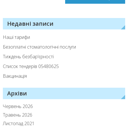
Недавні записи
Наші тарифи
Безоплатні стоматологічні послуги
Тиждень безбар’єрності
Список тендерiв 05480625
Вакцинація
Архіви
Червень 2026
Травень 2026
Листопад 2021