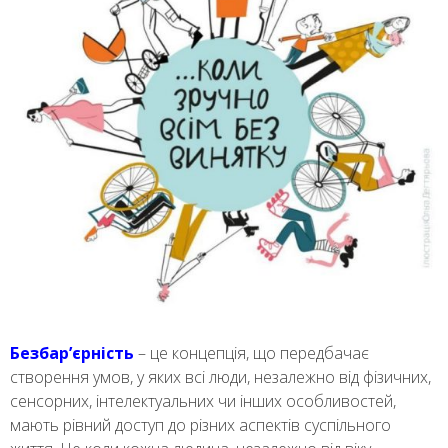
Безбар’єрність
– це концепція, що передбачає
створення умов, у яких всі люди, незалежно від фізичних,
сенсорних, інтелектуальних чи інших особливостей,
мають рівний доступ до різних аспектів суспільного